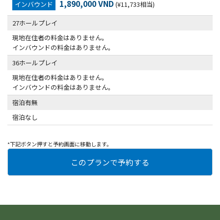
1,890,000 VND
インバウンド
(¥11,733相当)
27ホールプレイ
現地在住者の料金はありません。
インバウンドの料金はありません。
36ホールプレイ
現地在住者の料金はありません。
インバウンドの料金はありません。
宿泊有無
宿泊なし
*下記ボタン押すと予約画面に移動します。