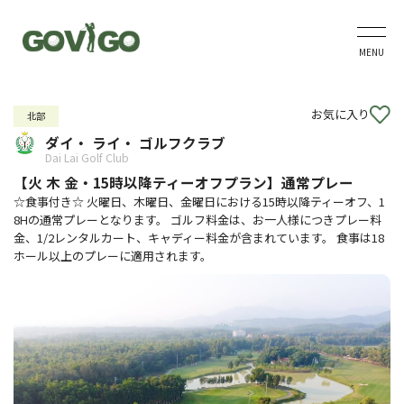
MENU
お気に入り
北部
ダイ・ ライ・ ゴルフクラブ
Dai Lai Golf Club
【火 木 金・15時以降ティーオフプラン】通常プレー
☆食事付き☆ 火曜日、木曜日、金曜日における15時以降ティーオフ、1
8Hの通常プレーとなります。 ゴルフ料金は、お一人様につきプレー料
金、1/2レンタルカート、キャディー料金が含まれています。 食事は18
ホール以上のプレーに適用されます。