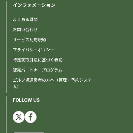
インフォメーション
よくある質問
お問い合わせ
サービス利用規約
プライバシーポリシー
特定商取引法に基づく表記
販売パートナープログラム
ゴルフ場運営者の方へ（管理・予約システ
ム）
FOLLOW US