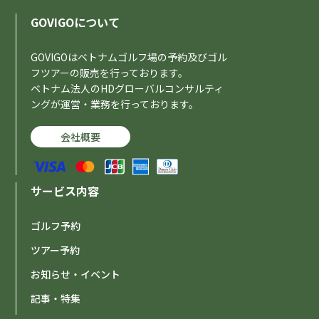
GOVIGOについて
GOVIGOはベトナムゴルフ場の予約及びゴル
フツアーの販売を行っております。
ベトナム法人のHDグローバルコンサルティ
ングが運営・業務を行っております。
会社概要
サービス内容
ゴルフ予約
ツアー予約
お知らせ・イベント
記事・特集