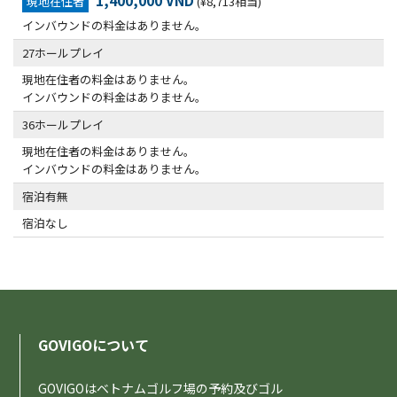
1,400,000 VND
現地在住者
(¥8,713相当)
インバウンドの料金はありません。
27ホールプレイ
現地在住者の料金はありません。
インバウンドの料金はありません。
36ホールプレイ
現地在住者の料金はありません。
インバウンドの料金はありません。
宿泊有無
宿泊なし
GOVIGOについて
GOVIGOはベトナムゴルフ場の予約及びゴル