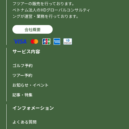
フツアーの販売を行っております。
ベトナム法人のHDグローバルコンサルティ
ングが運営・業務を行っております。
会社概要
サービス内容
ゴルフ予約
ツアー予約
お知らせ・イベント
記事・特集
インフォメーション
よくある質問