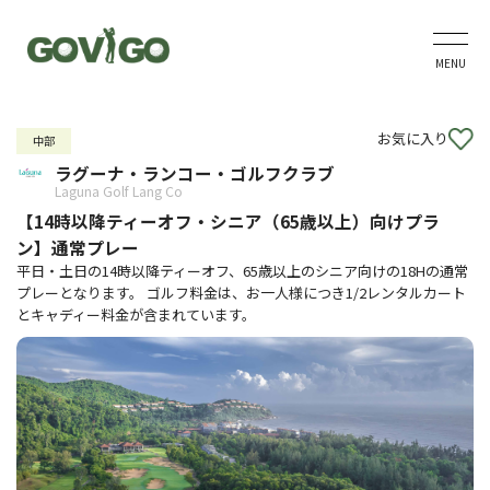
MENU
お気に入り
中部
ラグーナ・ランコー・ゴルフクラブ
Laguna Golf Lang Co
【14時以降ティーオフ・シニア（65歳以上）向けプラ
ン】通常プレー
平日・土日の14時以降ティーオフ、65歳以上のシニア向けの18Hの通常
プレーとなります。 ゴルフ料金は、お一人様につき1/2レンタルカート
とキャディー料金が含まれています。