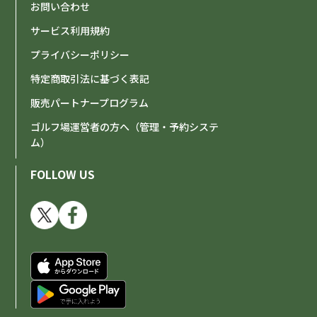
お問い合わせ
サービス利用規約
プライバシーポリシー
特定商取引法に基づく表記
販売パートナープログラム
ゴルフ場運営者の方へ（管理・予約システ
ム）
FOLLOW US