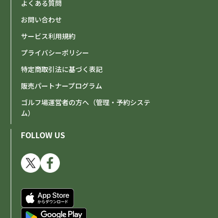
よくある質問
お問い合わせ
サービス利用規約
プライバシーポリシー
特定商取引法に基づく表記
販売パートナープログラム
ゴルフ場運営者の方へ（管理・予約システ
ム）
FOLLOW US