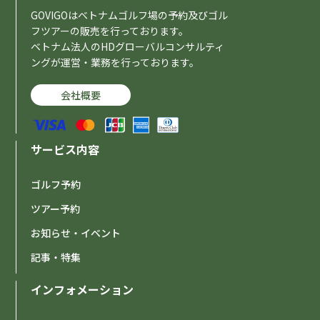
GOVIGOはベトナムゴルフ場の予約及びゴル
フツアーの販売を行っております。
ベトナム法人のHDグローバルコンサルティ
ングが運営・業務を行っております。
会社概要
サービス内容
ゴルフ予約
ツアー予約
お知らせ・イベント
記事・特集
インフォメーション