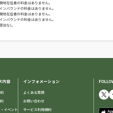
現地在住者の料金はありません。
インバウンドの料金はありません。
現地在住者の料金はありません。
インバウンドの料金はありません。
宿泊なし
ス内容
インフォメーション
FOLLO
予約
よくある質問
予約
お問い合わせ
せ・イベント
サービス利用規約