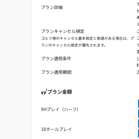
プラン詳細
プランキャンセル規定
ゴルフ場のキャンセル基本規定と相違がある場合は、プ
ランのキャンセル規定が優先されます。
プラン適用条件
プラン適用期間
プラン金額
9Hプレイ（ハーフ）
18ホールプレイ