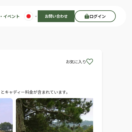
・イベント
お問い合わせ
ログイン
お気に入り
ートとキャディー料金が含まれています。