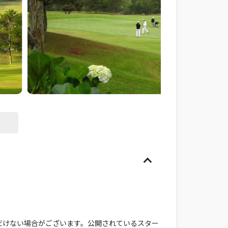
だけない場合がございます。公開されているスター