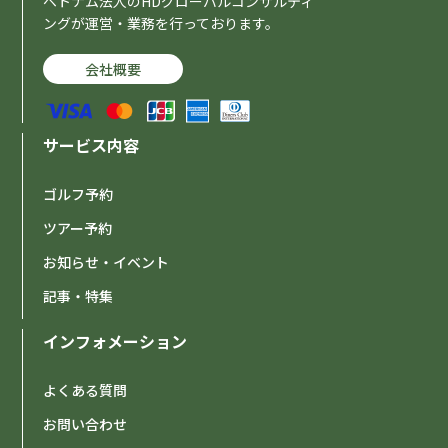
ベトナム法人のHDグローバルコンサルティ
ングが運営・業務を行っております。
会社概要
サービス内容
ゴルフ予約
ツアー予約
お知らせ・イベント
記事・特集
インフォメーション
よくある質問
お問い合わせ