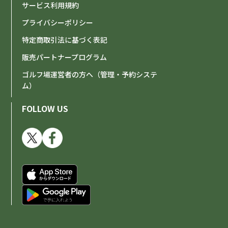
サービス利用規約
プライバシーポリシー
特定商取引法に基づく表記
販売パートナープログラム
ゴルフ場運営者の方へ（管理・予約システ
ム）
FOLLOW US