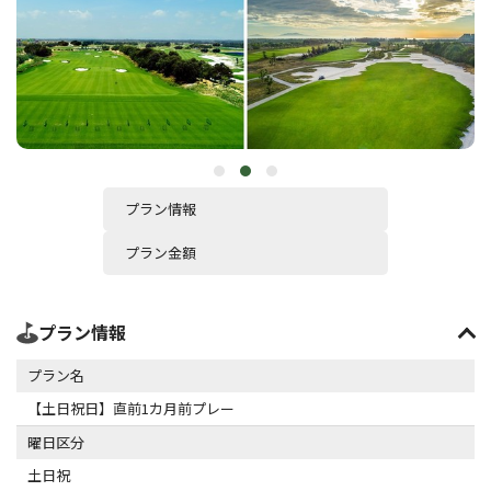
プラン情報
プラン金額
プラン情報
プラン名
【土日祝日】直前1カ月前プレー
曜日区分
土日祝