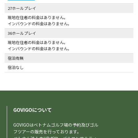
27ホールプレイ
現地在住者の料金はありません。
インバウンドの料金はありません。
36ホールプレイ
現地在住者の料金はありません。
インバウンドの料金はありません。
宿泊有無
宿泊なし
GOVIGOについて
GOVIGOはベトナムゴルフ場の予約及びゴル
フツアーの販売を行っております。