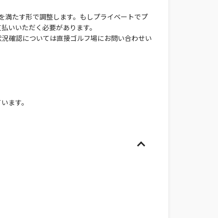
名を満たす形で調整します。もしプライベートでプ
支払いいただく必要があります。
状況確認については直接ゴルフ場にお問い合わせい
ています。