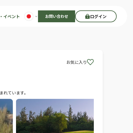
・イベント
お問い合わせ
ログイン
お気に入り
含まれています。