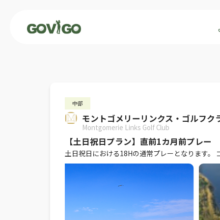
中部
モントゴメリーリンクス・ゴルフク
Montgomerie Links Golf Club
【土日祝日プラン】直前1カ月前プレー
土日祝日における18Hの通常プレーとなります。