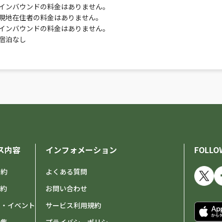
インバウンドの料金はありません。
現地在住者の料金はありません。
インバウンドの料金はありません。
宿泊なし
ス内容
インフォメーション
FOLLO
予約
よくある質問
予約
お問い合わせ
せ・イベント
サービス利用規約