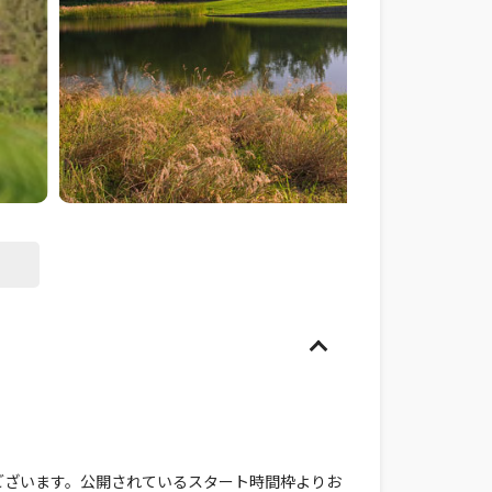
ございます。公開されているスタート時間枠よりお