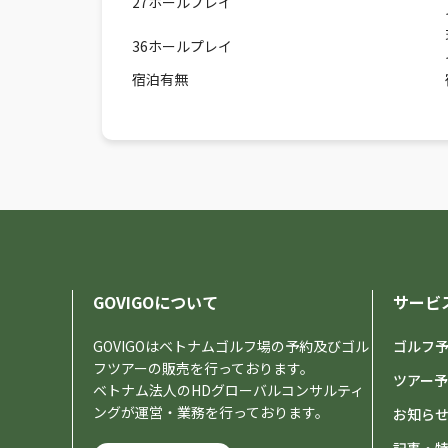
27ホールプレイ
36ホールプレイ
宿泊有無
GOVIGOについて
サービ
GOVIGOはベトナムゴルフ場の予約及びゴル
ゴルフ
フツアーの販売を行っております。
ツアー
ベトナム法人のHDグローバルコンサルティ
ングが運営・業務を行っております。
お知ら