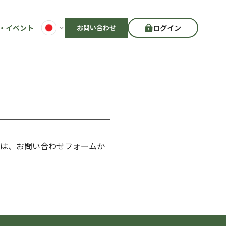
・イベント
お問い合わせ
ログイン
合は、お問い合わせフォームか