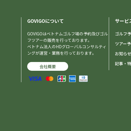
GOVIGOについて
サービ
GOVIGOはベトナムゴルフ場の予約及びゴル
ゴルフ
フツアーの販売を行っております。
ツアー
ベトナム法人のHDグローバルコンサルティ
ングが運営・業務を行っております。
お知ら
記事・
会社概要