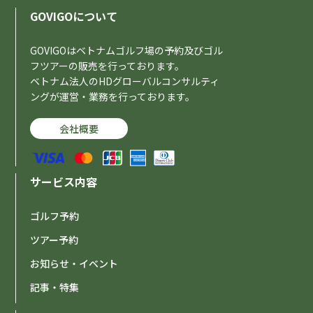
GOVIGOについて
GOVIGOはベトナムゴルフ場の予約及びゴル
フツアーの販売を行っております。
ベトナム法人のHDグローバルコンサルティ
ングが運営・業務を行っております。
会社概要
サービス内容
ゴルフ予約
ツアー予約
お知らせ・イベント
記事・特集