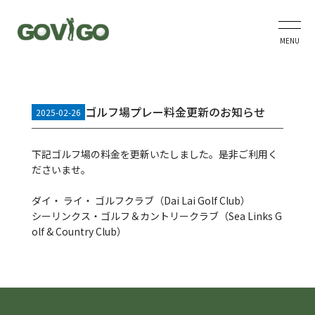
MENU
ゴルフ場プレー料金更新のお知らせ
2025-02-26
下記ゴルフ場の料金を更新いたしました。是非ご利用く
ださいませ。
ダイ・ ライ・ ゴルフクラブ（Dai Lai Golf Club）
シーリンクス・ゴルフ＆カントリークラブ（Sea Links G
olf & Country Club）