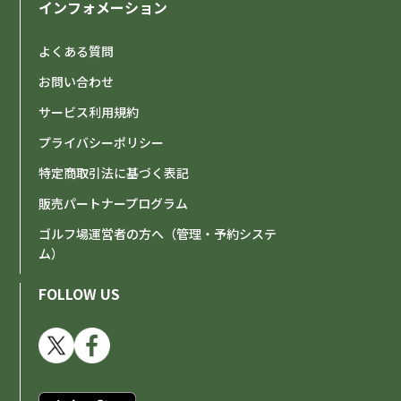
インフォメーション
よくある質問
お問い合わせ
サービス利用規約
プライバシーポリシー
特定商取引法に基づく表記
販売パートナープログラム
ゴルフ場運営者の方へ（管理・予約システ
ム）
FOLLOW US