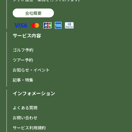
会社概要
サービス内容
ゴルフ予約
ツアー予約
お知らせ・イベント
記事・特集
インフォメーション
よくある質問
お問い合わせ
サービス利用規約