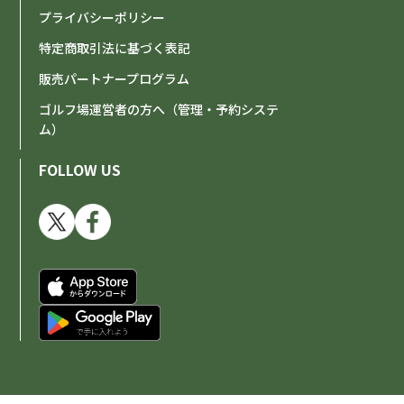
プライバシーポリシー
特定商取引法に基づく表記
販売パートナープログラム
ゴルフ場運営者の方へ（管理・予約システ
ム）
FOLLOW US