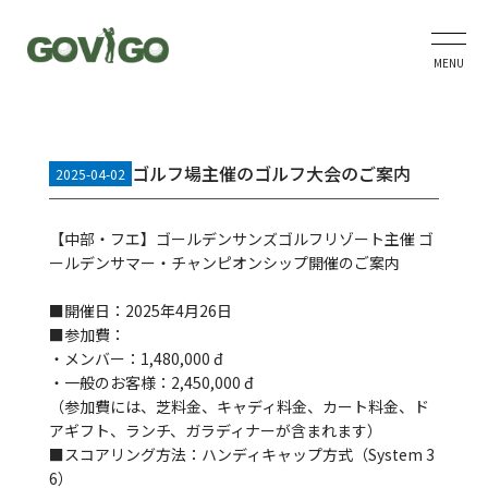
MENU
ゴルフ場主催のゴルフ大会のご案内
2025-04-02
【中部・フエ】ゴールデンサンズゴルフリゾート主催 ゴ
ールデンサマー・チャンピオンシップ開催のご案内
■開催日：2025年4月26日
■参加費：
・メンバー：1,480,000 đ
・一般のお客様：2,450,000 đ
（参加費には、芝料金、キャディ料金、カート料金、ド
アギフト、ランチ、ガラディナーが含まれます）
■スコアリング方法：ハンディキャップ方式（System 3
6）