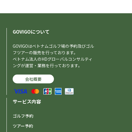
GOVIGOについて
GOVIGOはベトナムゴルフ場の予約及びゴル
フツアーの販売を行っております。
ベトナム法人のHDグローバルコンサルティ
ングが運営・業務を行っております。
会社概要
サービス内容
ゴルフ予約
ツアー予約