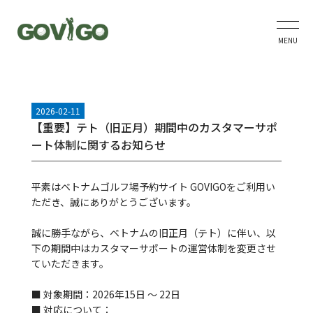
MENU
2026-02-11
【重要】テト（旧正月）期間中のカスタマーサポ
ート体制に関するお知らせ
平素はベトナムゴルフ場予約サイト GOVIGOをご利用い
ただき、誠にありがとうございます。
誠に勝手ながら、ベトナムの旧正月（テト）に伴い、以
下の期間中はカスタマーサポートの運営体制を変更させ
ていただきます。
■ 対象期間：2026年15日 ～ 22日
■ 対応について：