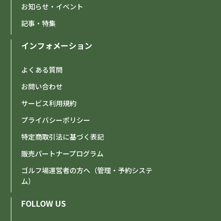
お知らせ・イベント
記事・特集
インフォメーション
よくある質問
お問い合わせ
サービス利用規約
プライバシーポリシー
特定商取引法に基づく表記
販売パートナープログラム
ゴルフ場運営者の方へ（管理・予約システ
ム）
FOLLOW US