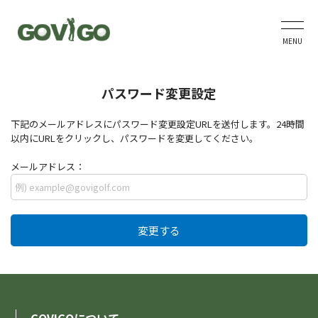
MENU
パスワード変更設定
下記のメールアドレスにパスワード変更設定URLを送付します。24時間
以内にURLをクリックし、パスワードを変更してください。
メールアドレス：