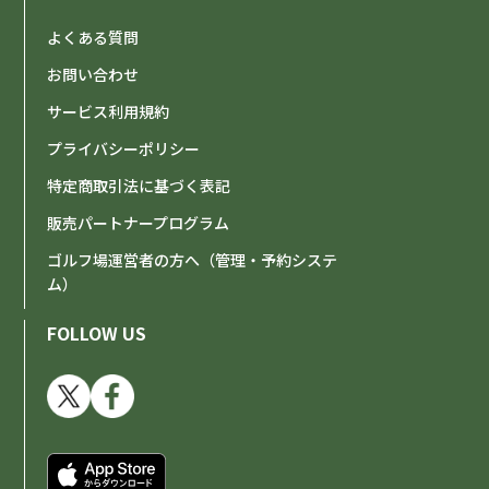
よくある質問
お問い合わせ
サービス利用規約
プライバシーポリシー
特定商取引法に基づく表記
販売パートナープログラム
ゴルフ場運営者の方へ（管理・予約システ
ム）
FOLLOW US