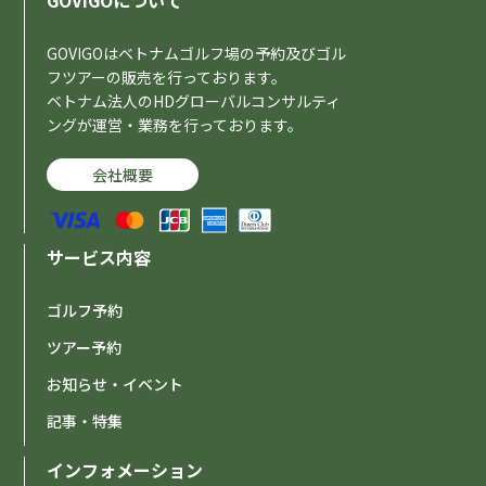
GOVIGOについて
GOVIGOはベトナムゴルフ場の予約及びゴル
フツアーの販売を行っております。
ベトナム法人のHDグローバルコンサルティ
ングが運営・業務を行っております。
会社概要
サービス内容
ゴルフ予約
ツアー予約
お知らせ・イベント
記事・特集
インフォメーション