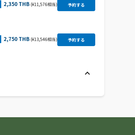
2,350 THB
(¥11,576相当)
2,750 THB
(¥13,546相当)