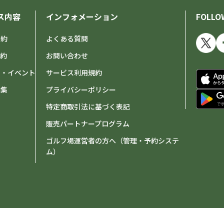
ス内容
インフォメーション
FOLLO
予約
よくある質問
予約
お問い合わせ
せ・イベント
サービス利用規約
特集
プライバシーポリシー
特定商取引法に基づく表記
販売パートナープログラム
ゴルフ場運営者の方へ（管理・予約システ
ム）