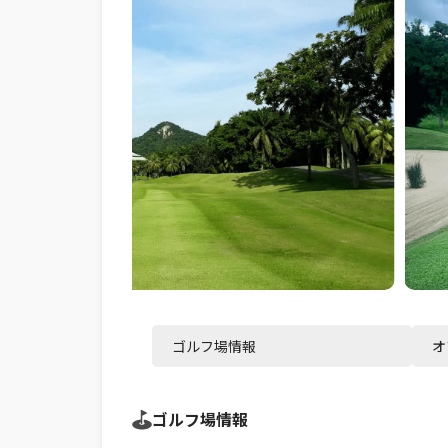
ゴルフ場情報
オ
ゴルフ場情報