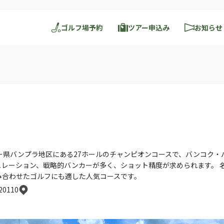
ゴルフ場予約
ツアー申込み
お知らせ
ー県バンプラ地区にある27ホールのチャンピオンコースで、バンコク・
レーション、戦略的バンカーが多く、ショット精度が求められます。 
み合わせたゴルフにも適した人気コースです。
 20110