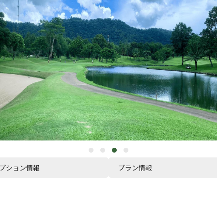
プション情報
プラン情報