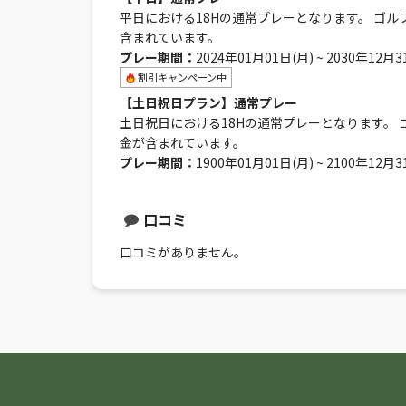
平日における18Hの通常プレーとなります。 ゴル
含まれています。
プレー期間：
2024年01月01日(月) ~ 2030年12月3
割引キャンペーン中
【土日祝日プラン】通常プレー
土日祝日における18Hの通常プレーとなります。 
金が含まれています。
プレー期間：
1900年01月01日(月) ~ 2100年12月3
口コミ
口コミがありません。