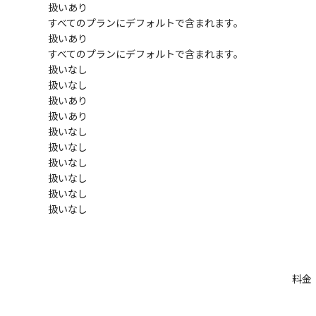
扱いあり
すべてのプランにデフォルトで含まれます。
扱いあり
すべてのプランにデフォルトで含まれます。
扱いなし
扱いなし
扱いあり
扱いあり
扱いなし
扱いなし
扱いなし
扱いなし
扱いなし
扱いなし
料金