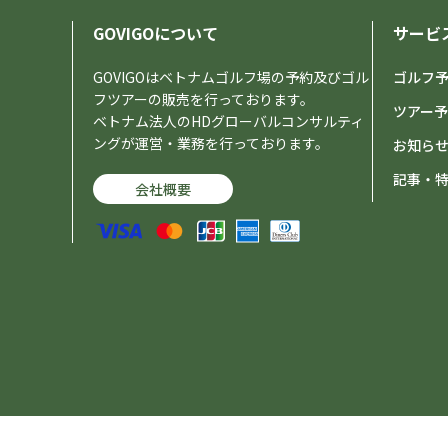
GOVIGOについて
サービ
GOVIGOはベトナムゴルフ場の予約及びゴル
ゴルフ
フツアーの販売を行っております。
ツアー
ベトナム法人のHDグローバルコンサルティ
ングが運営・業務を行っております。
お知ら
記事・
会社概要