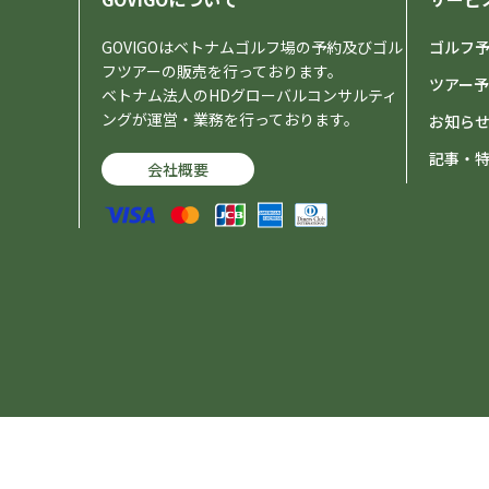
GOVIGOはベトナムゴルフ場の予約及びゴル
ゴルフ
フツアーの販売を行っております。
ツアー
ベトナム法人のHDグローバルコンサルティ
ングが運営・業務を行っております。
お知ら
記事・
会社概要