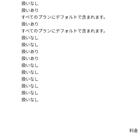
扱いなし
扱いあり
すべてのプランにデフォルトで含まれます。
扱いあり
すべてのプランにデフォルトで含まれます。
扱いなし
扱いなし
扱いあり
扱いあり
扱いなし
扱いなし
扱いなし
扱いなし
扱いなし
扱いなし
料金