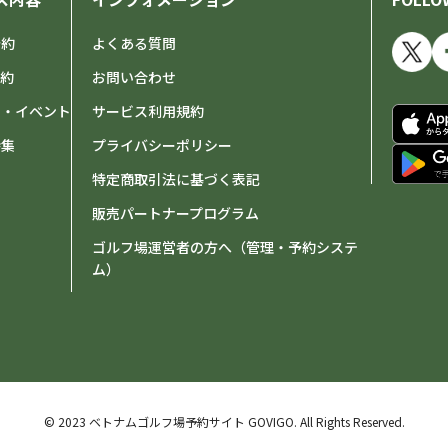
予約
よくある質問
予約
お問い合わせ
せ・イベント
サービス利用規約
特集
プライバシーポリシー
特定商取引法に基づく表記
販売パートナープログラム
ゴルフ場運営者の方へ（管理・予約システ
ム）
© 2023 ベトナムゴルフ場予約サイト GOVIGO.
All Rights Reserved.