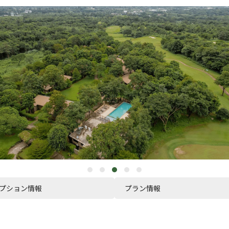
プション情報
プラン情報