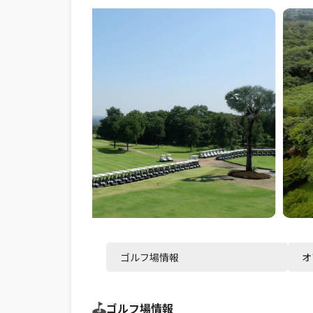
ゴルフ場情報
オ
ゴルフ場情報