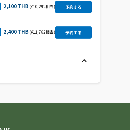
2,100 THB
(¥10,292相当)
2,400 THB
(¥11,762相当)
W US