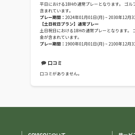
平日における18Hの通常プレーとなります。 ゴル
含まれています。
プレー期間：
2024年01月01日(月) ~ 2030年12月3
【土日祝日プラン】通常プレー
土日祝日における18Hの通常プレーとなります。 
金が含まれています。
プレー期間：
1900年01月01日(月) ~ 2100年12月3
口コミ
口コミがありません。
GOVIGOについて
サービ