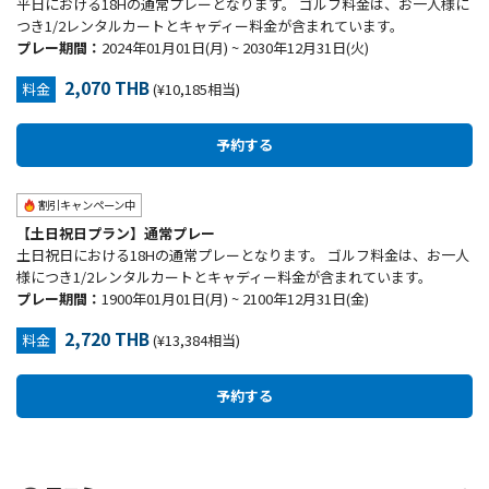
平日における18Hの通常プレーとなります。 ゴルフ料金は、お一人様に
つき1/2レンタルカートとキャディー料金が含まれています。
プレー期間：
2024年01月01日(月) ~ 2030年12月31日(火)
2,070 THB
料金
(¥10,185相当)
割引キャンペーン中
【土日祝日プラン】通常プレー
土日祝日における18Hの通常プレーとなります。 ゴルフ料金は、お一人
様につき1/2レンタルカートとキャディー料金が含まれています。
プレー期間：
1900年01月01日(月) ~ 2100年12月31日(金)
2,720 THB
料金
(¥13,384相当)