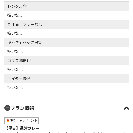
レンタル傘
扱いなし
同伴者（プレーなし）
扱いなし
キャディバック保管
扱いなし
ゴルフ場送迎
扱いなし
ナイター設備
扱いなし
プラン情報
割引キャンペーン中
【平日】通常プレー