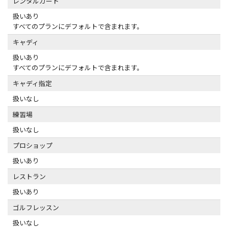
レンタルカート
扱いあり
すべてのプランにデフォルトで含まれます。
キャディ
扱いあり
すべてのプランにデフォルトで含まれます。
キャディ指定
扱いなし
練習場
扱いなし
プロショップ
扱いあり
レストラン
扱いあり
ゴルフレッスン
扱いなし