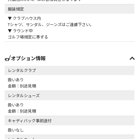
服装規定
▼ クラブハウス内
Tシャツ、サンダル、ジーンズはご遠慮下さい。
▼ ラウンド中
ゴルフ場規定に準ずる
オプション情報
レンタルクラブ
扱いあり
金額：別途見積
レンタルシューズ
扱いあり
金額：別途見積
キャディバック事前送付
扱いなし