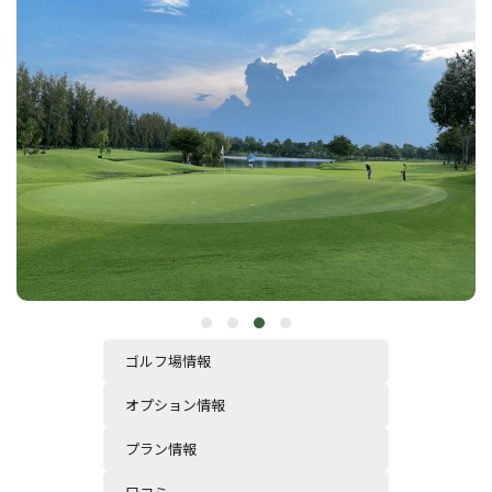
ゴルフ場情報
オプション情報
プラン情報