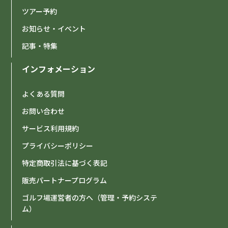
ツアー予約
お知らせ・イベント
記事・特集
インフォメーション
よくある質問
お問い合わせ
サービス利用規約
プライバシーポリシー
特定商取引法に基づく表記
販売パートナープログラム
ゴルフ場運営者の方へ（管理・予約システ
ム）