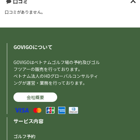
口コミ
口コミがありません。
GOVIGOについて
GOVIGOはベトナムゴルフ場の予約及びゴル
フツアーの販売を行っております。
ベトナム法人のHDグローバルコンサルティ
ングが運営・業務を行っております。
会社概要
サービス内容
ゴルフ予約