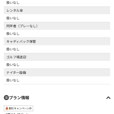
扱いなし
レンタル傘
扱いなし
同伴者（プレーなし）
扱いなし
キャディバック保管
扱いなし
ゴルフ場送迎
扱いなし
ナイター設備
扱いなし
プラン情報
割引キャンペーン中