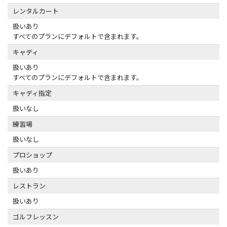
レンタルカート
扱いあり
すべてのプランにデフォルトで含まれます。
キャディ
扱いあり
すべてのプランにデフォルトで含まれます。
キャディ指定
扱いなし
練習場
扱いなし
プロショップ
扱いあり
レストラン
扱いあり
ゴルフレッスン