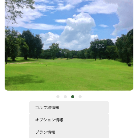
ゴルフ場情報
オプション情報
プラン情報