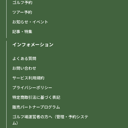
ゴルフ予約
ツアー予約
お知らせ・イベント
記事・特集
インフォメーション
よくある質問
お問い合わせ
サービス利用規約
プライバシーポリシー
特定商取引法に基づく表記
販売パートナープログラム
ゴルフ場運営者の方へ（管理・予約システ
ム）