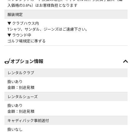
入価格の3.6%）はお客様負担となります
服装規定
▼ クラブハウス内
Tシャツ、サンダル、ジーンズはご遠慮下さい。
▼ ラウンド中
ゴルフ場規定に準ずる
オプション情報
レンタルクラブ
扱いあり
金額：別途見積
レンタルシューズ
扱いあり
金額：別途見積
キャディバック事前送付
扱いなし