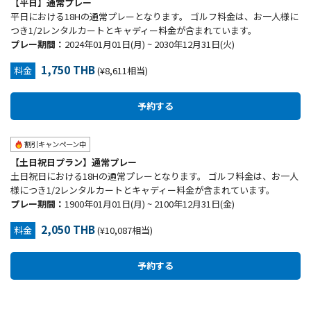
【平日】通常プレー
平日における18Hの通常プレーとなります。 ゴルフ料金は、お一人様に
つき1/2レンタルカートとキャディー料金が含まれています。
プレー期間：
2024年01月01日(月) ~ 2030年12月31日(火)
1,750 THB
料金
(¥8,611相当)
割引キャンペーン中
【土日祝日プラン】通常プレー
土日祝日における18Hの通常プレーとなります。 ゴルフ料金は、お一人
様につき1/2レンタルカートとキャディー料金が含まれています。
プレー期間：
1900年01月01日(月) ~ 2100年12月31日(金)
2,050 THB
料金
(¥10,087相当)