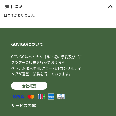
口コミ
口コミがありません。
GOVIGOについて
GOVIGOはベトナムゴルフ場の予約及びゴル
フツアーの販売を行っております。
ベトナム法人のHDグローバルコンサルティ
ングが運営・業務を行っております。
会社概要
サービス内容