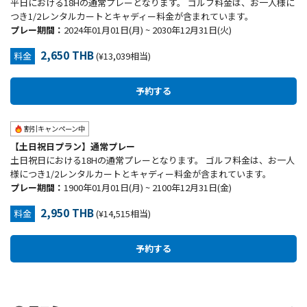
平日における18Hの通常プレーとなります。 ゴルフ料金は、お一人様に
つき1/2レンタルカートとキャディー料金が含まれています。
プレー期間：
2024年01月01日(月) ~ 2030年12月31日(火)
2,650 THB
料金
(¥13,039相当)
割引キャンペーン中
【土日祝日プラン】通常プレー
土日祝日における18Hの通常プレーとなります。 ゴルフ料金は、お一人
様につき1/2レンタルカートとキャディー料金が含まれています。
プレー期間：
1900年01月01日(月) ~ 2100年12月31日(金)
2,950 THB
料金
(¥14,515相当)