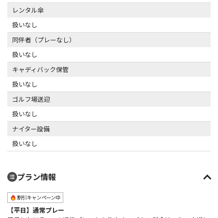
レンタル傘
扱いなし
同伴者（プレーなし）
扱いなし
キャディバック保管
扱いなし
ゴルフ場送迎
扱いなし
ナイター設備
扱いなし
プラン情報
割引キャンペーン中
【平日】通常プレー