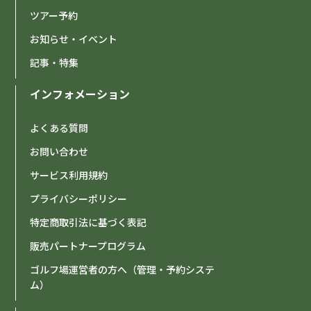
ツアー予約
お知らせ・イベント
記事・特集
インフォメーション
よくある質問
お問い合わせ
サービス利用規約
プライバシーポリシー
特定商取引法に基づく表記
販売パートナープログラム
ゴルフ場運営者の方へ（管理・予約システ
ム）