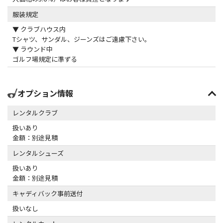
服装規定
▼ クラブハウス内
Tシャツ、サンダル、ジーンズはご遠慮下さい。
▼ ラウンド中
ゴルフ場規定に準ずる
オプション情報
レンタルクラブ
扱いあり
金額：別途見積
レンタルシューズ
扱いあり
金額：別途見積
キャディバック事前送付
扱いなし