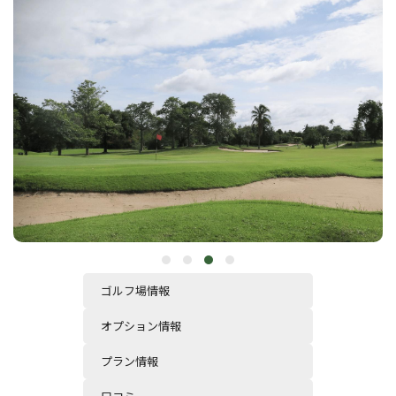
ゴルフ場情報
オプション情報
プラン情報