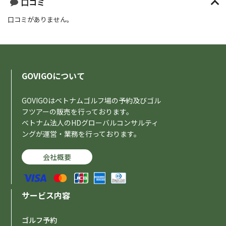
口コミ
口コミがありません。
GOVIGOについて
GOVIGOはベトナムゴルフ場の予約及びゴル
フツアーの販売を行っております。
ベトナム法人のHDグローバルコンサルティ
ングが運営・業務を行っております。
会社概要
サービス内容
ゴルフ予約