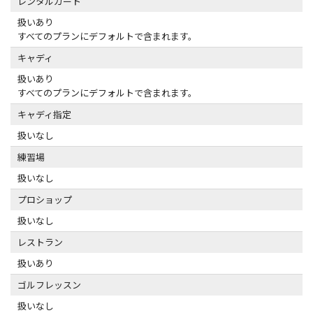
レンタルカート
扱いあり
すべてのプランにデフォルトで含まれます。
キャディ
扱いあり
すべてのプランにデフォルトで含まれます。
キャディ指定
扱いなし
練習場
扱いなし
プロショップ
扱いなし
レストラン
扱いあり
ゴルフレッスン
扱いなし