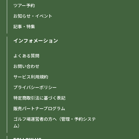
ツアー予約
お知らせ・イベント
記事・特集
インフォメーション
よくある質問
お問い合わせ
サービス利用規約
プライバシーポリシー
特定商取引法に基づく表記
販売パートナープログラム
ゴルフ場運営者の方へ（管理・予約システ
ム）