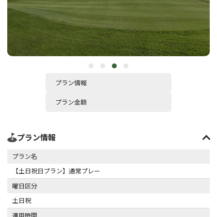
プラン情報
プラン金額
プラン情報
プラン名
【土日祝日プラン】通常プレー
曜日区分
土日祝
適用時間