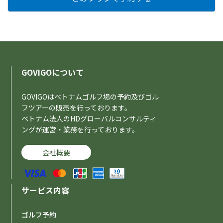
GOVIGOについて
GOVIGOはベトナムゴルフ場の予約及びゴル
フツアーの販売を行っております。
ベトナム法人のHDグローバルコンサルティ
ングが運営・業務を行っております。
会社概要
サービス内容
ゴルフ予約