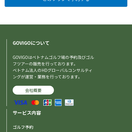
GOVIGOについて
GOVIGOはベトナムゴルフ場の予約及びゴル
フツアーの販売を行っております。
ベトナム法人のHDグローバルコンサルティ
ングが運営・業務を行っております。
会社概要
サービス内容
ゴルフ予約