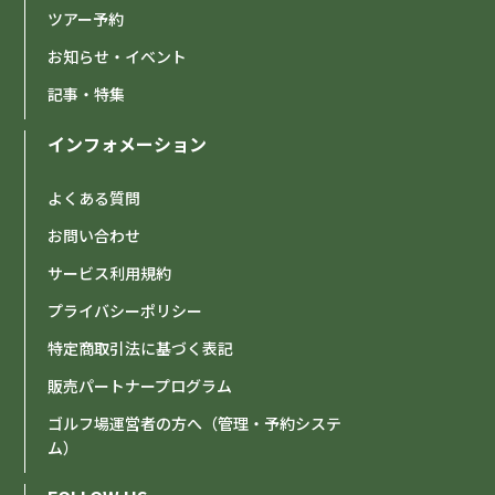
ツアー予約
お知らせ・イベント
記事・特集
インフォメーション
よくある質問
お問い合わせ
サービス利用規約
プライバシーポリシー
特定商取引法に基づく表記
販売パートナープログラム
ゴルフ場運営者の方へ（管理・予約システ
ム）