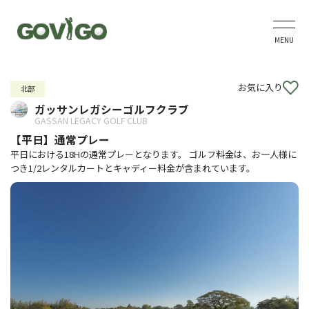
MENU
お気に入り
北部
ガッサンレガシーゴルフクラブ
GASSAN LEGACY GOLF CLUB
【平日】通常プレー
平日における18Hの通常プレーとなります。 ゴルフ料金は、お一人様に
つき1/2レンタルカートとキャディー料金が含まれています。