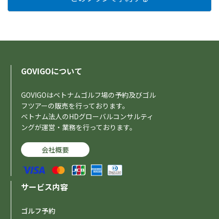
GOVIGOについて
GOVIGOはベトナムゴルフ場の予約及びゴル
フツアーの販売を行っております。
ベトナム法人のHDグローバルコンサルティ
ングが運営・業務を行っております。
会社概要
サービス内容
ゴルフ予約