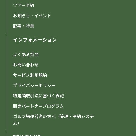
ツアー予約
お知らせ・イベント
記事・特集
インフォメーション
よくある質問
お問い合わせ
サービス利用規約
プライバシーポリシー
特定商取引法に基づく表記
販売パートナープログラム
ゴルフ場運営者の方へ（管理・予約システ
ム）