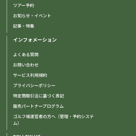
ツアー予約
お知らせ・イベント
記事・特集
インフォメーション
よくある質問
お問い合わせ
サービス利用規約
プライバシーポリシー
特定商取引法に基づく表記
販売パートナープログラム
ゴルフ場運営者の方へ（管理・予約システ
ム）