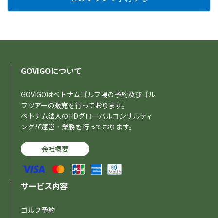
GOVIGOについて
GOVIGOはベトナムゴルフ場の予約及びゴル
フツアーの販売を行っております。
ベトナム法人のHDグローバルコンサルティ
ングが運営・業務を行っております。
会社概要
サービス内容
ゴルフ予約