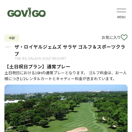
MENU
お気に入り
中部
ザ・ロイヤルジェムズ サラヤ ゴルフ＆スポーツクラ
ブ
THE RG SALAYA GOLF RESORT
【土日祝日プラン】通常プレー
土日祝日における18Hの通常プレーとなります。 ゴルフ料金は、お一人
様につき1/2レンタルカートとキャディー料金が含まれています。