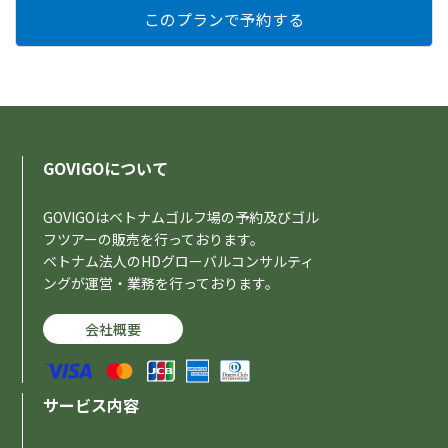
GOVIGOについて
GOVIGOはベトナムゴルフ場の予約及びゴル
フツアーの販売を行っております。
ベトナム法人のHDグローバルコンサルティ
ングが運営・業務を行っております。
会社概要
サービス内容