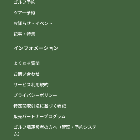
ゴルフ予約
ツアー予約
お知らせ・イベント
記事・特集
インフォメーション
よくある質問
お問い合わせ
サービス利用規約
プライバシーポリシー
特定商取引法に基づく表記
販売パートナープログラム
ゴルフ場運営者の方へ（管理・予約システ
ム）