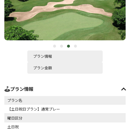
プラン情報
プラン金額
プラン情報
プラン名
【土日祝日プラン】通常プレー
曜日区分
土日祝