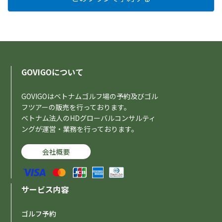
GOVIGOについて
GOVIGOはベトナムゴルフ場の予約及びゴル
フツアーの販売を行っております。
ベトナム法人のHDグローバルコンサルティ
ングが運営・業務を行っております。
会社概要
サービス内容
ゴルフ予約