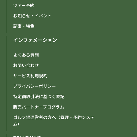
ツアー予約
お知らせ・イベント
記事・特集
インフォメーション
よくある質問
お問い合わせ
サービス利用規約
プライバシーポリシー
特定商取引法に基づく表記
販売パートナープログラム
ゴルフ場運営者の方へ（管理・予約システ
ム）