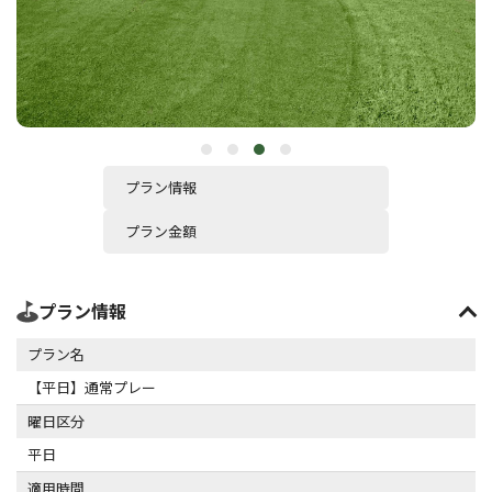
プラン情報
プラン金額
プラン情報
プラン名
【平日】通常プレー
曜日区分
平日
適用時間