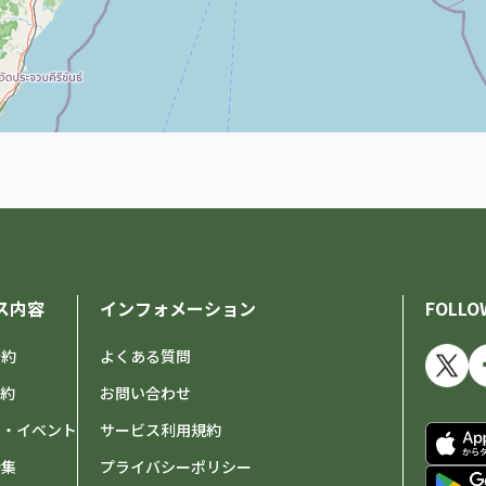
ス内容
インフォメーション
FOLLO
予約
よくある質問
予約
お問い合わせ
せ・イベント
サービス利用規約
特集
プライバシーポリシー