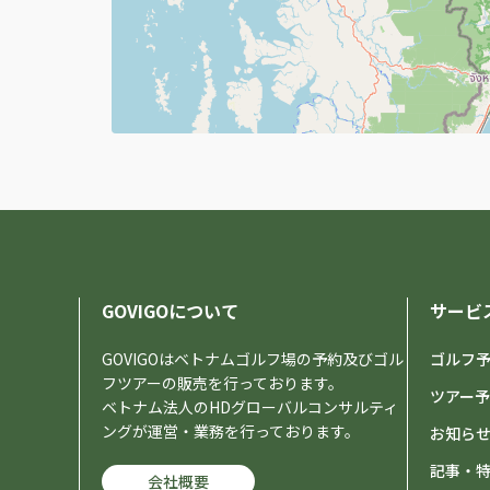
GOVIGOについて
サービ
GOVIGOはベトナムゴルフ場の予約及びゴル
ゴルフ
フツアーの販売を行っております。
ツアー
ベトナム法人のHDグローバルコンサルティ
ングが運営・業務を行っております。
お知ら
記事・
会社概要