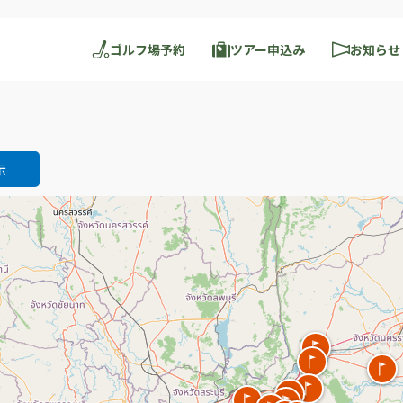
ゴルフ場予約
ツアー申込み
お知らせ
示