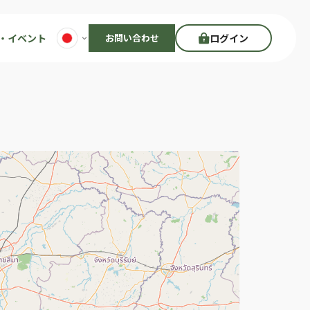
・イベント
お問い合わせ
ログイン