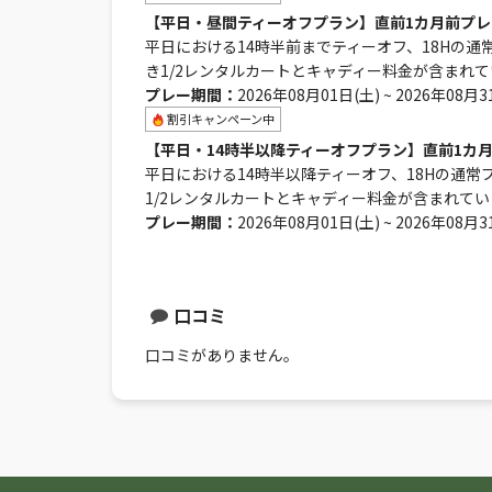
【平日・昼間ティーオフプラン】直前1カ月前プレ
平日における14時半前までティーオフ、18Hの通
き1/2レンタルカートとキャディー料金が含まれ
プレー期間：
2026年08月01日(土) ~ 2026年08月3
割引キャンペーン中
【平日・14時半以降ティーオフプラン】直前1カ
平日における14時半以降ティーオフ、18Hの通常
1/2レンタルカートとキャディー料金が含まれてい
プレー期間：
2026年08月01日(土) ~ 2026年08月3
口コミ
口コミがありません。