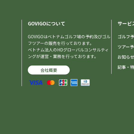
GOVIGOについて
サービ
GOVIGOはベトナムゴルフ場の予約及びゴル
ゴルフ
フツアーの販売を行っております。
ツアー
ベトナム法人のHDグローバルコンサルティ
ングが運営・業務を行っております。
お知ら
記事・
会社概要