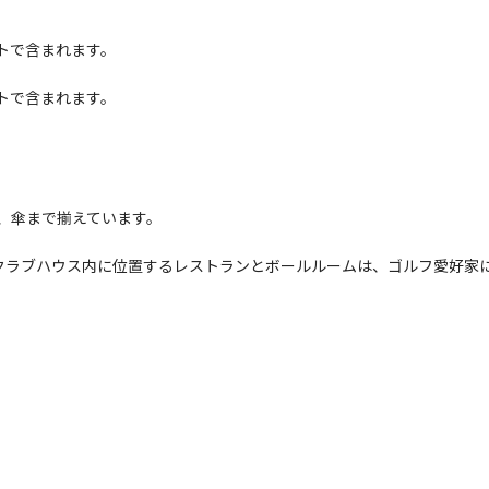
トで含まれます。
トで含まれます。
、傘まで揃えています。
クラブハウス内に位置するレストランとボールルームは、ゴルフ愛好家