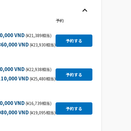
予約
50,000 VND
(¥21,389相当)
860,000 VND
(¥23,930相当)
00,000 VND
(¥22,938相当)
110,000 VND
(¥25,480相当)
00,000 VND
(¥16,739相当)
080,000 VND
(¥19,095相当)