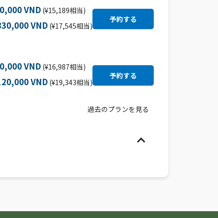
50,000 VND
(¥15,189相当)
830,000 VND
(¥17,545相当)
40,000 VND
(¥16,987相当)
120,000 VND
(¥19,343相当)
過去のプランを見る