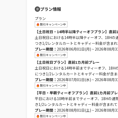
プラン情報
プラン
割引キャンペーン中
【土日祝日・14時半以降ティーオフプラン】直前
土日祝日における14時半以降ティーオフ、18Hの
つき1/2レンタルカートとキャディー料金が含ま
プレー期間：
2026年06月01日(月) ~ 2026年08月3
割引キャンペーン中
【土日祝日プラン】直前1カ月前プレー
土日祝日における14時半前までティーオフ、18H
につき1/2レンタルカートとキャディー料金が含
プレー期間：
2026年07月01日(水) ~ 2026年08月3
割引キャンペーン中
【平日・早朝ティーオフプラン】直前1カ月前プレ
平日における10時半前までティーオフ、18Hの通
き1/2レンタルカートとキャディー料金が含まれ
プレー期間：
2026年08月01日(土) ~ 2026年08月3
割引キャンペーン中