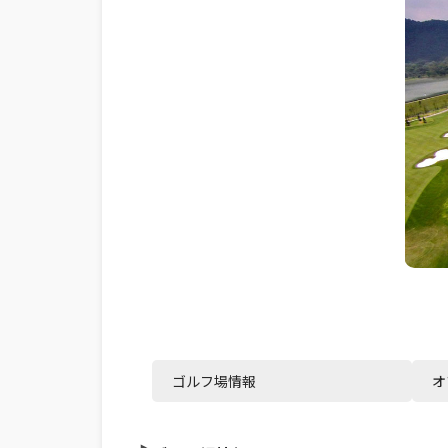
ゴルフ場情報
オ