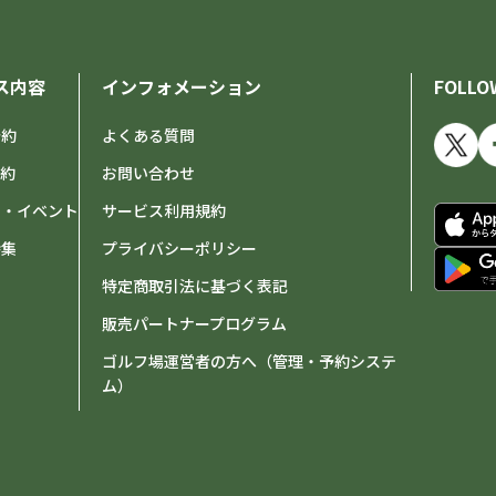
ス内容
インフォメーション
FOLLO
予約
よくある質問
予約
お問い合わせ
せ・イベント
サービス利用規約
特集
プライバシーポリシー
特定商取引法に基づく表記
販売パートナープログラム
ゴルフ場運営者の方へ（管理・予約システ
ム）