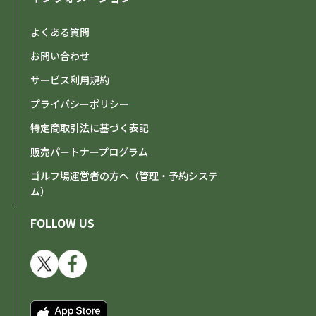
よくある質問
お問い合わせ
サービス利用規約
プライバシーポリシー
特定商取引法に基づく表記
販売パートナープログラム
ゴルフ場運営者の方へ（管理・予約システ
ム）
FOLLOW US