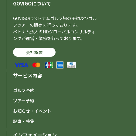
GOVIGOについて
GOVIGOはベトナムゴルフ場の予約及びゴル
フツアーの販売を行っております。
ベトナム法人のHDグローバルコンサルティ
ングが運営・業務を行っております。
会社概要
サービス内容
ゴルフ予約
ツアー予約
お知らせ・イベント
記事・特集
インフォメーション