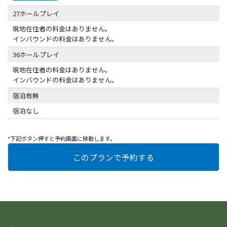
27ホールプレイ
現地在住者の料金はありません。
インバウンドの料金はありません。
36ホールプレイ
現地在住者の料金はありません。
インバウンドの料金はありません。
宿泊有無
宿泊なし
*下記ボタン押すと予約画面に移動します。