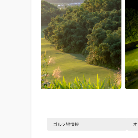
ゴルフ場情報
オ