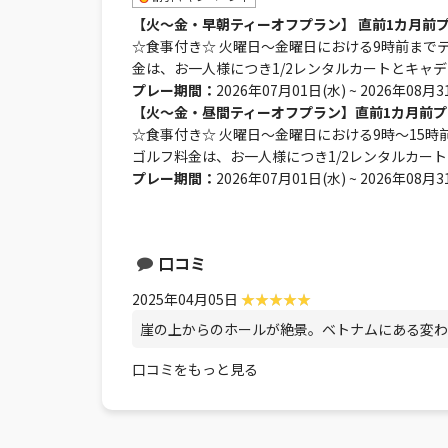
【火～金・早朝ティーオフプラン】 直前1カ月前
☆食事付き☆ 火曜日～金曜日における9時前までテ
金は、お一人様につき1/2レンタルカートとキャ
プレー期間：
2026年07月01日(水) ~ 2026年08月3
【火～金・昼間ティーオフプラン】直前1カ月前プ
☆食事付き☆ 火曜日～金曜日における9時～15時
ゴルフ料金は、お一人様につき1/2レンタルカー
プレー期間：
2026年07月01日(水) ~ 2026年08月3
口コミ
2025年04月05日
崖の上からのホールが絶景。ベトナムにある変わ
口コミをもっと見る