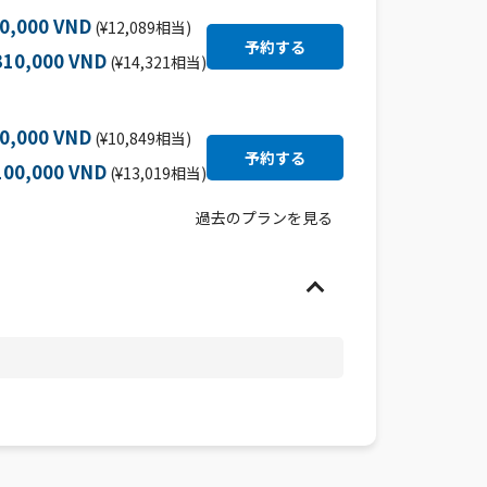
50,000 VND
(¥12,089相当)
310,000 VND
(¥14,321相当)
50,000 VND
(¥10,849相当)
100,000 VND
(¥13,019相当)
過去のプランを見る