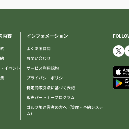
ス内容
インフォメーション
FOLLO
予約
よくある質問
予約
お問い合わせ
せ・イベント
サービス利用規約
特集
プライバシーポリシー
特定商取引法に基づく表記
販売パートナープログラム
ゴルフ場運営者の方へ（管理・予約システ
ム）