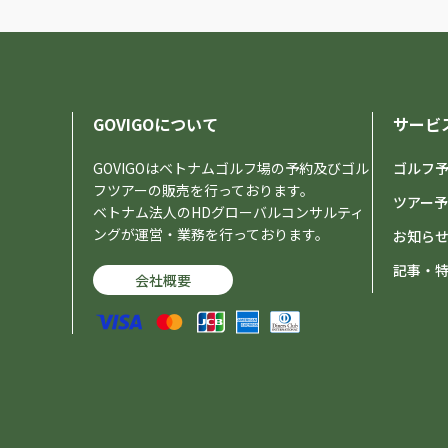
GOVIGOについて
サービ
GOVIGOはベトナムゴルフ場の予約及びゴル
ゴルフ
フツアーの販売を行っております。
ツアー
ベトナム法人のHDグローバルコンサルティ
ングが運営・業務を行っております。
お知ら
記事・
会社概要