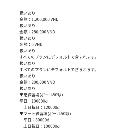
扱いあり
金額：1,200,000 VND
扱いあり
金額：280,000 VND
扱いあり
金額：0 VND
扱いあり
すべてのプランにデフォルトで含まれます。
扱いあり
すべてのプランにデフォルトで含まれます。
扱いあり
金額：200,000 VND
扱いあり
▼芝練習場(ボール50球)
平日：100000đ
土日祝日：120000đ
▼マット練習場(ボール50球)
平日：80000đ
土日祝日：100000đ