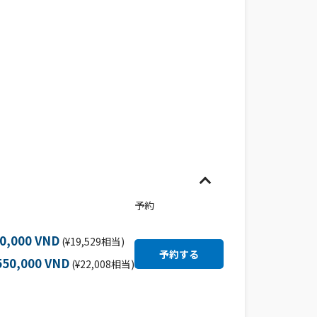
予約
50,000 VND
(¥19,529相当)
550,000 VND
(¥22,008相当)