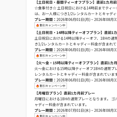
【土日祝日・昼間ティーオフプラン】直前1カ月前
☆食事付き☆ 土日祝日における14時前までティー
は、お一人様につき1/2レンタルカートとキャデ
プレー期間：
2026年06月01日(月) ~ 2026年08月3
割引キャンペーン中
【土日祝日・14時以降ティーオフプラン】直前1
土日祝日における14時以降ティーオフ、18Hの通
き1/2レンタルカートとキャディー料金が含まれ
プレー期間：
2026年06月01日(月) ~ 2026年08月3
割引キャンペーン中
【火～金・15時以降ティーオフプラン】直前1カ
火～金における15時以降ティーオフ18Hの通常プ
レンタルカートとキャディー料金が含まれていま
プレー期間：
2026年06月01日(月) ~ 2026年08月3
割引キャンペーン中
【月曜日プラン】直前1カ月前プレー
月曜日における18Hの通常プレーとなります。 ゴ
ャディー料金が含まれています。
プレー期間：
2026年07月01日(水) ~ 2026年08月3
割引キャンペーン中