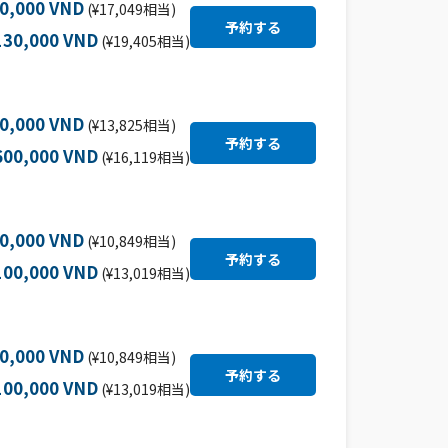
50,000 VND
(¥17,049相当)
130,000 VND
(¥19,405相当)
30,000 VND
(¥13,825相当)
600,000 VND
(¥16,119相当)
50,000 VND
(¥10,849相当)
100,000 VND
(¥13,019相当)
50,000 VND
(¥10,849相当)
100,000 VND
(¥13,019相当)