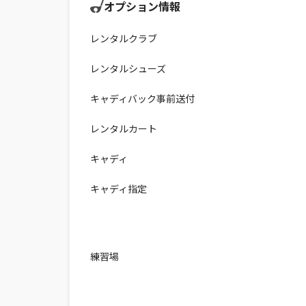
オプション情報
レンタルクラブ
レンタルシューズ
キャディバック事前送付
レンタルカート
キャディ
キャディ指定
練習場