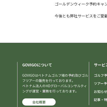
ゴールデンウィーク予約キャ
今後とも弊社サービスをご愛
GOVIGOについて
サービ
GOVIGOはベトナムゴルフ場の予約及びゴル
ゴルフ
フツアーの販売を行っております。
ツアー
ベトナム法人のHDグローバルコンサルティ
ングが運営・業務を行っております。
お知ら
記事・
会社概要