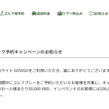
ゴルフ場予約
送迎料金
ツアー申込み
お知らせ
ーク予約キャンペーンのお知らせ
サイト GOVIGOをご利用いただき、誠にありがとうございま
期間中にゴルフプレーをご予約いただいたお客様を対象に、キ
人様あたり50,000 VND、インバウンドのお客様には100,
い。