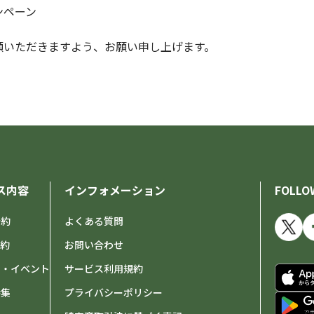
ンペーン
顧いただきますよう、お願い申し上げます。
ス内容
インフォメーション
FOLLO
予約
よくある質問
予約
お問い合わせ
せ・イベント
サービス利用規約
特集
プライバシーポリシー