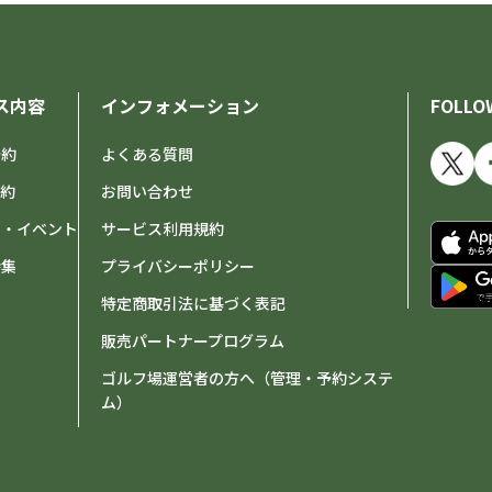
ス内容
インフォメーション
FOLLO
予約
よくある質問
予約
お問い合わせ
せ・イベント
サービス利用規約
特集
プライバシーポリシー
特定商取引法に基づく表記
販売パートナープログラム
ゴルフ場運営者の方へ（管理・予約システ
ム）