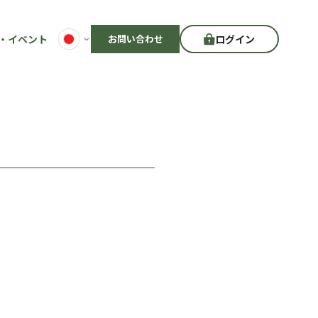
・イベント
お問い合わせ
ログイン