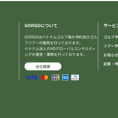
GOVIGOについて
サービ
GOVIGOはベトナムゴルフ場の予約及びゴル
ゴルフ
フツアーの販売を行っております。
ツアー
ベトナム法人のHDグローバルコンサルティ
ングが運営・業務を行っております。
お知ら
記事・
会社概要