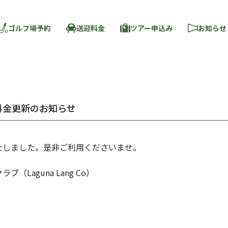
ゴルフ場予約
送迎料金
ツアー申込み
お知らせ
料金更新のお知らせ
たしました。是非ご利用くださいませ。
Laguna Lang Co）