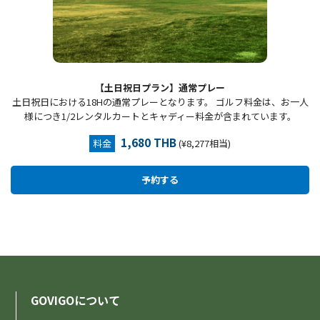
【土日祝日プラン】通常プレー
土日祝日における18Hの通常プレーとなります。 ゴルフ料金は、お一人
様につき1/2レンタルカートとキャディー料金が含まれています。
1,680 THB
料金
(¥8,277相当)
GOVIGOについて