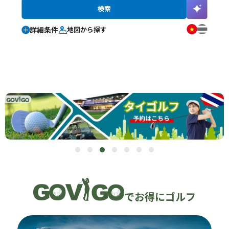
詳細条件
地図から探す
でお得にゴルフ