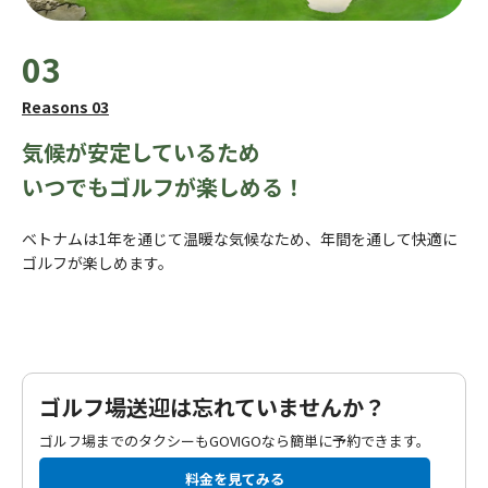
03
Reasons 03
気候が安定しているため
いつでもゴルフが楽しめる！
ベトナムは1年を通じて温暖な気候なため、年間を通して快適に
ゴルフが楽しめます。
ゴルフ場送迎は忘れていませんか？
ゴルフ場までのタクシーもGOVIGOなら簡単に予約できます。