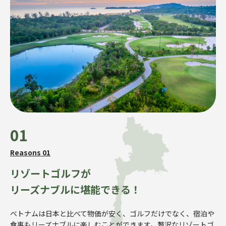
01
Reasons 01
リゾートゴルフが
リーズナブルに堪能できる！
ベトナムは日本と比べて物価が安く、ゴルフだけでなく、宿泊や
食事もリーズナブルに楽しむことができます。贅沢なリゾートゴ