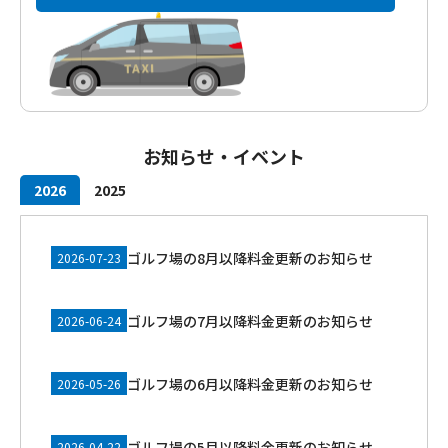
お知らせ・イベント
2026
2025
ゴルフ場の8月以降料金更新のお知らせ
2026-07-23
ゴルフ場の7月以降料金更新のお知らせ
2026-06-24
ゴルフ場の6月以降料金更新のお知らせ
2026-05-26
ゴルフ場の5月以降料金更新のお知らせ
2026-04-22