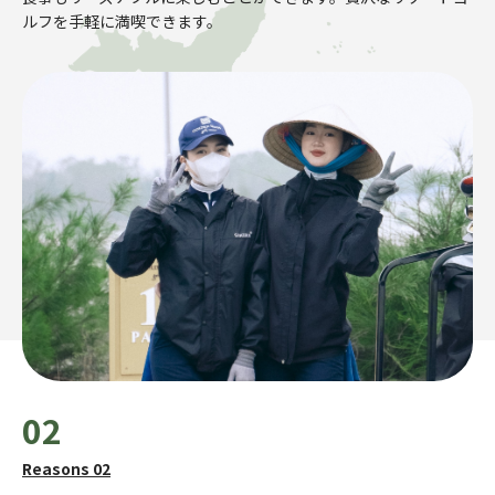
ルフを手軽に満喫できます。
02
Reasons 02