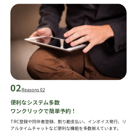
02
Reasons 02
便利なシステム多数
ワンクリックで簡単予約！
TRC登録や同伴者登録、割り勘支払い、インボイス発行、リ
アルタイムチャットなど便利な機能を多数揃えています。