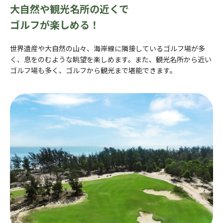
大自然や観光名所の近くで
ゴルフが楽しめる！
世界遺産や大自然の山々、海岸線に隣接しているゴルフ場が多
く、息をのむような眺望を楽しめます。また、観光名所から近い
ゴルフ場も多く、ゴルフから観光まで堪能できます。