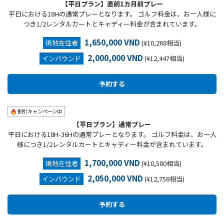
【平日プラン】直前1カ月前プレー
平日における18Hの通常プレーとなります。 ゴルフ料金は、お一人様に
つき1/2レンタルカートとキャディー料金が含まれています。
1,650,000 VND
現地在住者
(¥10,268相当)
2,000,000 VND
インバウンド
(¥12,447相当)
割引キャンペーン中
【平日プラン】通常プレー
平日における18H-36Hの通常プレーとなります。 ゴルフ料金は、お一人
様につき1/2レンタルカートとキャディー料金が含まれています。
1,700,000 VND
現地在住者
(¥10,580相当)
2,050,000 VND
インバウンド
(¥12,758相当)