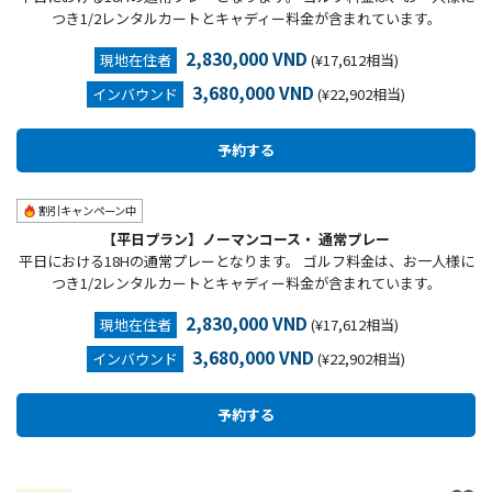
つき1/2レンタルカートとキャディー料金が含まれています。
2,830,000 VND
現地在住者
(¥17,612相当)
3,680,000 VND
インバウンド
(¥22,902相当)
割引キャンペーン中
【平日プラン】ノーマンコース・ 通常プレー
平日における18Hの通常プレーとなります。 ゴルフ料金は、お一人様に
つき1/2レンタルカートとキャディー料金が含まれています。
2,830,000 VND
現地在住者
(¥17,612相当)
3,680,000 VND
インバウンド
(¥22,902相当)