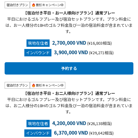
宿泊付きプラン
割引キャンペーン中
【宿泊付き平日・お一人様向けプラン】通常プレー
平日におけるゴルフプレー及び宿泊セットプランです。プラン料金に
は、お一人様分の18Hのゴルフ料金及び一泊の宿泊料金が含まれていま
す。
2,700,000 VND
現地在住者
(¥16,803相当)
3,900,000 VND
インバウンド
(¥24,271相当)
宿泊付きプラン
割引キャンペーン中
【宿泊付き平日・お二人様向けプラン】通常プレー
平日におけるゴルフプレー及び宿泊セットプランです。プラン料金に
は、お二人様分の18Hのゴルフ料金及び一泊の宿泊料金が含まれていま
す。
4,200,000 VND
現地在住者
(¥26,138相当)
6,370,000 VND
インバウンド
(¥39,642相当)