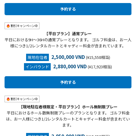
割引キャンペーン中
【平日プラン】通常プレー
平日における9H～36Hの通常プレーとなります。 ゴルフ料金は、お一人
様につき1/2レンタルカートとキャディー料金が含まれています。
2,500,000 VND
現地在住者
(¥15,558相当)
2,880,000 VND
インバウンド
(¥17,923相当)
割引キャンペーン中
【現地駐在者様限定・平日プラン】ホール無制限プレー
平日におけるホール数無制限プレーのプランとなります。 ゴルフ料金
は、お一人様につき1/2レンタルカートとキャディー料金が含まれてい
ます。