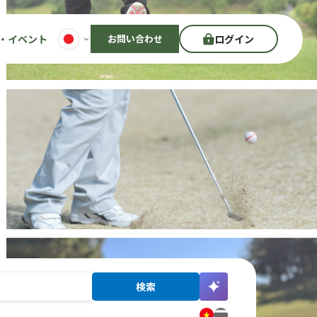
・イベント
お問い合わせ
ログイン