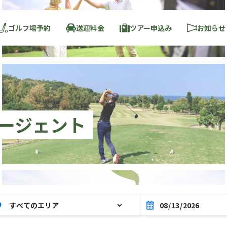
ゴルフ場予約
送迎料金
ツアー申込み
お知らせ
ージェント