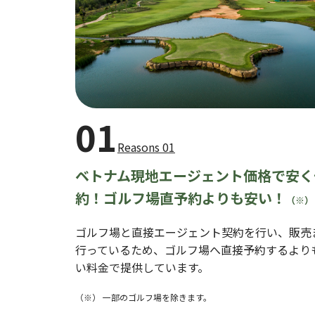
01
Reasons 01
ベトナム現地エージェント価格で安く
約！ゴルフ場直予約よりも安い！
（※）
ゴルフ場と直接エージェント契約を行い、販売
行っているため、ゴルフ場へ直接予約するより
い料金で提供しています。
（※） 一部のゴルフ場を除きます。