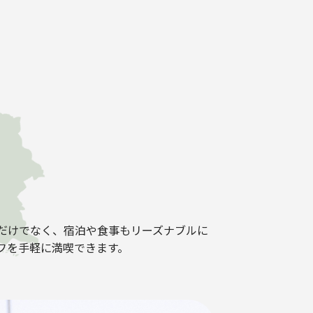
だけでなく、宿泊や食事もリーズナブルに
フを手軽に満喫できます。