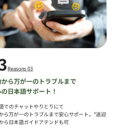
3
Reasons 03
約から万が一のトラブルまで
心の日本語サポート！
語でのチャットやりとりにて
から万が一のトラブルまで安心サポート。*送迎
から日本語ガイドアテンドも可