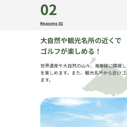
02
Reasons 02
大自然や観光名所の近くで
ゴルフが楽しめる！
世界遺産や大自然の山々、海岸線に隣接し
を楽しめます。また、観光名所から近いゴ
ます。