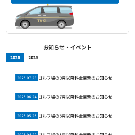
お知らせ・イベント
2026
2025
ゴルフ場の8月以降料金更新のお知らせ
2026-07-23
ゴルフ場の7月以降料金更新のお知らせ
2026-06-24
ゴルフ場の6月以降料金更新のお知らせ
2026-05-26
ゴルフ場の5月以降料金更新のお知らせ
2026-04-22