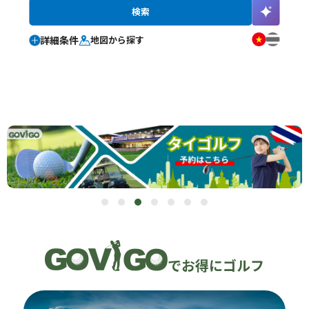
詳細条件
地図から探す
でお得にゴルフ