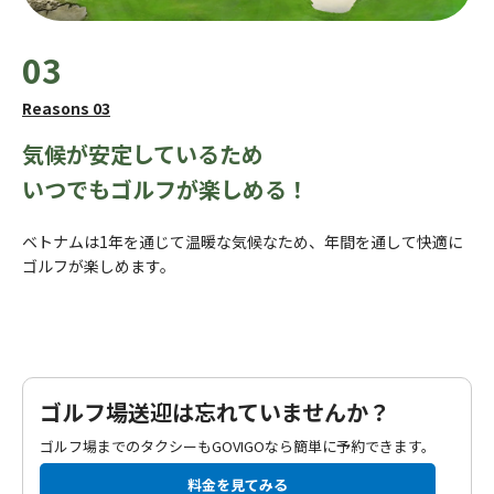
03
Reasons 03
気候が安定しているため
いつでもゴルフが楽しめる！
ベトナムは1年を通じて温暖な気候なため、年間を通して快適に
ゴルフが楽しめます。
ゴルフ場送迎は忘れていませんか？
ゴルフ場までのタクシーもGOVIGOなら簡単に予約できます。