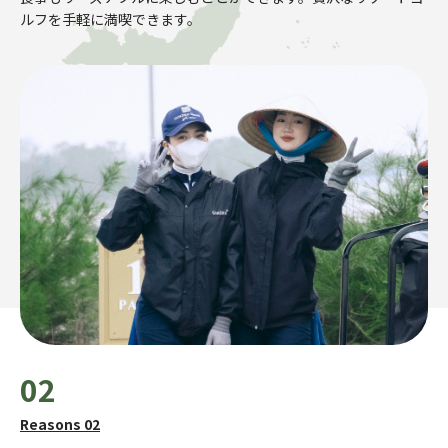
ルフを手軽に満喫できます。
02
Reasons 02