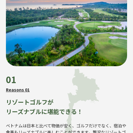
01
Reasons 01
リゾートゴルフが
リーズナブルに堪能できる！
ベトナムは日本と比べて物価が安く、ゴルフだけでなく、宿泊や
食事もリーズナブルに楽しむことができます。贅沢なリゾートゴ