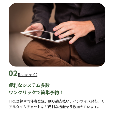
02
Reasons 02
便利なシステム多数
ワンクリックで簡単予約！
TRC登録や同伴者登録、割り勘支払い、インボイス発行、リ
アルタイムチャットなど便利な機能を多数揃えています。