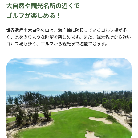
大自然や観光名所の近くで
ゴルフが楽しめる！
世界遺産や大自然の山々、海岸線に隣接しているゴルフ場が多
く、息をのむような眺望を楽しめます。また、観光名所から近い
ゴルフ場も多く、ゴルフから観光まで堪能できます。